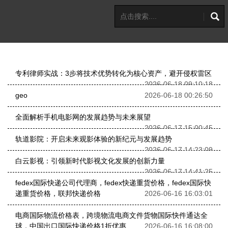
专利律师实战：3步将技术优势转化为核心资产，避开侵权雷区
2026-06-18 09:10:18
geo
2026-06-18 00:26:50
全面解析手机电影网的发展趋势与未来展望
2026-06-17 15:00:45
轨道影院：开启未来观影体验的新纪元与发展趋势
2026-06-17 14:23:09
白云影视：引领新时代影视文化发展的创新力量
2026-06-17 14:41:25
fedex国际快递公司代理商，fedex快递重货价格，fedex国际快
递重货价格，联邦快递价格
2026-06-16 16:03:01
电商国际物流价格表，跨境物流电商文件货物国际快件通达全
球，中国出口国际快递价格1折优惠
2026-06-16 16:08:00