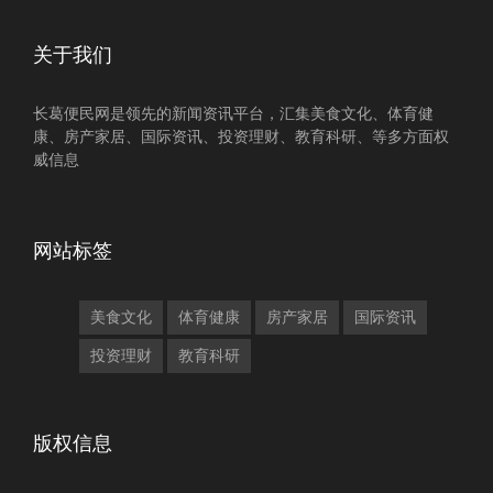
关于我们
长葛便民网是领先的新闻资讯平台，汇集美食文化、体育健
康、房产家居、国际资讯、投资理财、教育科研、等多方面权
威信息
网站标签
美食文化
体育健康
房产家居
国际资讯
投资理财
教育科研
版权信息