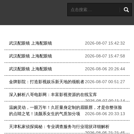
武汉配眼镜 上海配眼镜
2026-08-07 15:42:32
武汉配眼镜 上海配眼镜
2026-08-07 15:47:58
武汉配眼镜 上海配眼镜
2026-08-06 20:26:44
金牌影院：打造影视娱乐新天地的领航者
2026-08-07 00:51:27
深入解析八哥电影网：丰富影视资源的在线宝库
2026-08-07 00:11:14
温婉灵动，一眼万年！久匠量身定制的眉眼唇，才是你整张脸
的点睛之笔！淡颜系女生的气质加分项
2026-08-06 20:33:13
天津私家侦探揭秘：专业调查服务与行业现状详细解析
2026-08-05 21:21:45