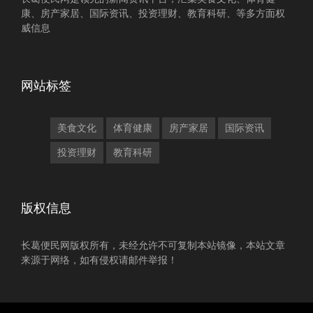
康、房产家居、国际资讯、投资理财、教育科研、等多方面权
威信息
网站标签
美食文化
体育健康
房产家居
国际资讯
投资理财
教育科研
版权信息
长葛便民网版权所有，未经允许不可复制本站镜像，本站文章
来源于网络，如有侵权请邮件举报！