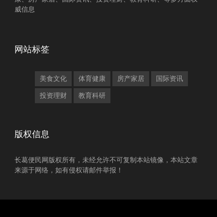
威信息
网站标签
美食文化
体育健康
房产家居
国际资讯
投资理财
教育科研
版权信息
长葛便民网版权所有，未经允许不可复制本站镜像，本站文章
来源于网络，如有侵权请邮件举报！