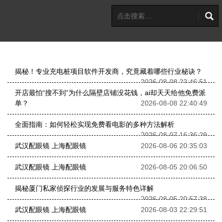
揭秘！专业充电桩项目软件开发商，究竟藏着哪些行业秘诀？
2026-08-08 22:46:51
开店最怕“搜不到”为什么隔壁店铺没花钱，ai却天天给他免费派
单？
2026-08-08 22:40:49
全面指南：如何轻松实现免费看电影的多种方法解析
2026-08-07 16:36:29
武汉配眼镜 上海配眼镜
2026-08-06 20:35:03
武汉配眼镜 上海配眼镜
2026-08-05 20:06:50
揭秘厦门私家侦探行业的发展与服务特色详解
2026-08-05 20:57:38
武汉配眼镜 上海配眼镜
2026-08-03 22:29:51