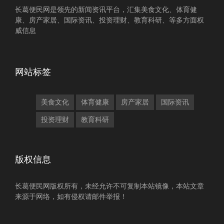
长葛便民网是领先的新闻资讯平台，汇集美食文化、体育健
康、房产家居、国际资讯、投资理财、教育科研、等多方面权
威信息
网站标签
美食文化
体育健康
房产家居
国际资讯
投资理财
教育科研
版权信息
长葛便民网版权所有，未经允许不可复制本站镜像，本站文章
来源于网络，如有侵权请邮件举报！