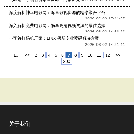
深度解析神马电影网：海量影视资源的精彩聚合平台
2026-06-02 17:41:55
深入解析免费电影网：畅享高清视频资源的最佳选择
2026-06-02 14:56:23
小字符打码机厂家：LINX 领新专业喷码解决方案
2026-06-02 14:21:41
1...
<<
2
3
4
5
6
7
8
9
10
11
12
>>
200
关于我们