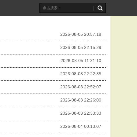
2026-08-05 20:57:18
2026-08-05 22:15:29
2026-08-05 11:31:10
2026-08-03 22:22:35
2026-08-03 22:52:07
2026-08-03 22:26:00
2026-08-03 22:33:33
2026-08-04 00:13:07