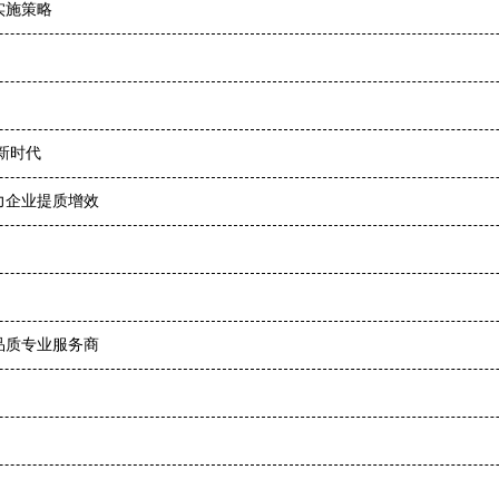
实施策略
新时代
力企业提质增效
品质专业服务商