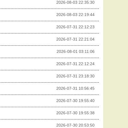
2026-08-03 22:35:30
2026-08-03 22:19:44
2026-07-31 22:12:23
2026-07-31 22:21:04
2026-08-01 03:11:06
2026-07-31 22:12:24
2026-07-31 23:18:30
2026-07-31 10:56:45
2026-07-30 19:55:40
2026-07-30 19:55:38
2026-07-30 20:53:50