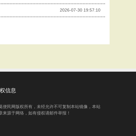
2026-07-30 19:57:10
权信息
葛便民网版权所有，未经允许不可复制本站镜像，本站
章来源于网络，如有侵权请邮件举报！