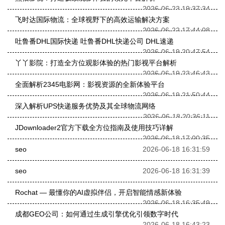
2026-06-23 19:37:34
飞时达国际物流：全球视野下的高效运输解决方案
2026-06-22 17:44:08
吐鲁番DHL国际快递 吐鲁番DHL快递公司 DHL速递
2026-06-19 20:47:54
丫丫影院：打造全方位观影体验的热门影视平台解析
2026-06-19 23:46:43
全面解析2345电影网：影视资源的全新体验平台
2026-06-19 21:50:44
深入解析UPS快递服务优势及其全球物流网络
2026-06-18 20:36:11
JDownloader2官方下载全方位指南及使用技巧详解
2026-06-18 17:00:35
seo
2026-06-18 16:31:59
seo
2026-06-18 16:31:39
Rochat — 最懂你的AI虚拟伴侣，开启智能情感新体验
2026-06-18 16:35:49
成都GEO公司：如何通过生成引擎优化引领数字时代
2026-06-18 16:43:23