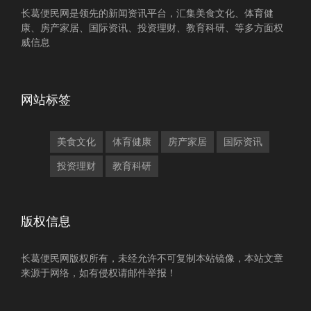
长葛便民网是领先的新闻资讯平台，汇集美食文化、体育健
康、房产家居、国际资讯、投资理财、教育科研、等多方面权
威信息
网站标签
美食文化
体育健康
房产家居
国际资讯
投资理财
教育科研
版权信息
长葛便民网版权所有，未经允许不可复制本站镜像，本站文章
来源于网络，如有侵权请邮件举报！