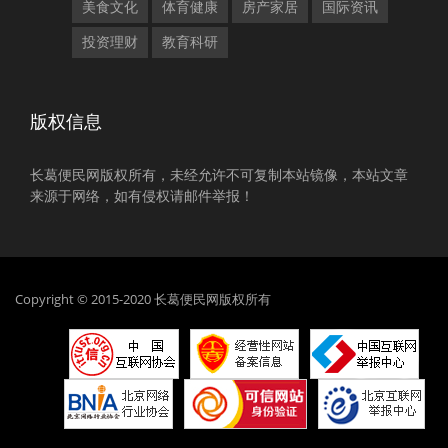
美食文化
体育健康
房产家居
国际资讯
投资理财
教育科研
版权信息
长葛便民网版权所有，未经允许不可复制本站镜像，本站文章
来源于网络，如有侵权请邮件举报！
Copyright © 2015-2020 长葛便民网版权所有