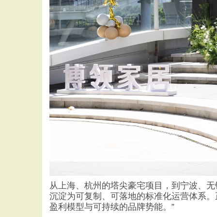
从上海、杭州的塔尖豪宅项目，到宁波、无
沉淀为可复制、可落地的标准化运营体系。
盈利模型与可持续的品牌势能。”