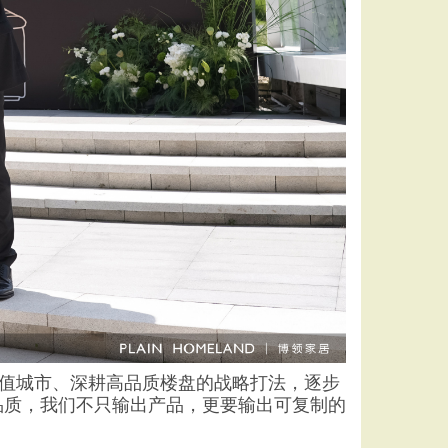
值城市、深耕高品质楼盘的战略打法，逐步
品质，我们不只输出产品，更要输出可复制的