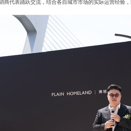
销商代表踊跃交流，结合各自城市市场的实际运营经验，