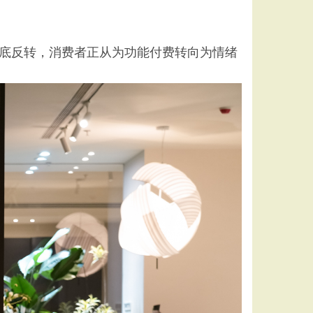
底反转，消费者正从为功能付费转向为情绪