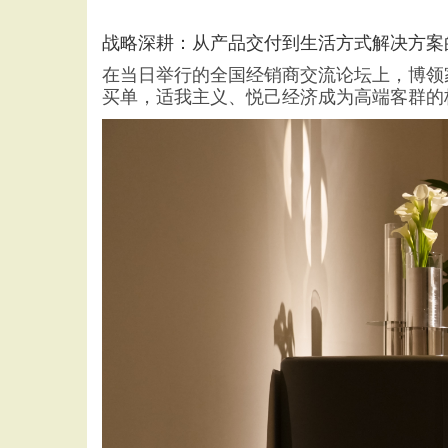
战略深耕：从产品交付到生活方式解决方案
在当日举行的全国经销商交流论坛上，博领
买单，适我主义、悦己经济成为高端客群的