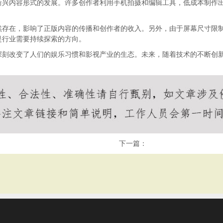
新兴内容形式的发展。许多创作者利用手机拍摄和编辑工具，低成本制作
然存在，影响了正版内容的传播和创作者的收入。另外，由于屏幕尺寸限
是行业需要持续探索的方向。
深刻改变了人们的娱乐习惯和影视产业的生态。未来，随着技术的不断创
。
下一篇：