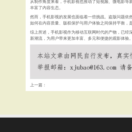
从制作角度来看，手机影视也推动了短视频、微电影等
丰富了内容生态。
然而，手机影视的发展也面临着一些挑战。盗版问题依
如何在内容质量、版权保护与用户体验之间保持平衡，
综上所述，手机影视作为移动互联网时代的产物，已经
新潮流，为用户带来更加丰富、多元和便捷的观影体验
上一篇：