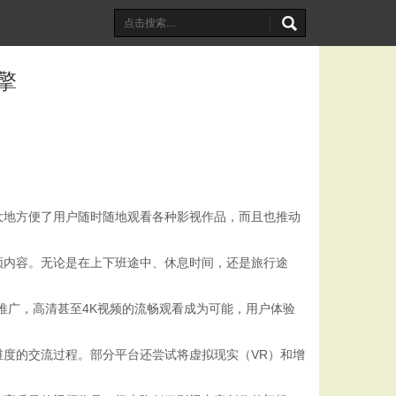
擎
大地方便了用户随时随地观看各种影视作品，而且也推动
频内容。无论是在上下班途中、休息时间，还是旅行途
推广，高清甚至4K视频的流畅观看成为可能，用户体验
度的交流过程。部分平台还尝试将虚拟现实（VR）和增