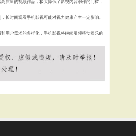
出高质量的视频作品，极大降低了影视内容创作的门槛，
制，长时间观看手机影视可能对视力健康产生一定影响。
新和用户需求的多样化，手机影视将继续引领移动娱乐的