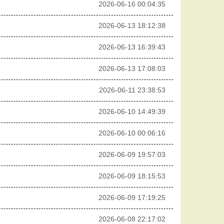
2026-06-16 00:04:35
2026-06-13 18:12:38
2026-06-13 16:39:43
2026-06-13 17:08:03
2026-06-11 23:38:53
2026-06-10 14:49:39
2026-06-10 00:06:16
2026-06-09 19:57:03
2026-06-09 18:15:53
2026-06-09 17:19:25
2026-06-08 22:17:02