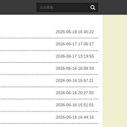
2026-06-18 16:45:22
2026-06-17 17:06:27
2026-06-17 13:19:55
2026-06-16 16:09:33
2026-06-16 15:57:21
2026-06-16 20:27:55
2026-06-16 15:51:01
2026-06-16 16:44:16