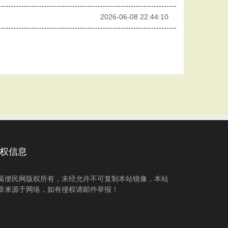
2026-06-08 22:44:10
权信息
葛便民网版权所有，未经允许不可复制本站镜像，本站
章来源于网络，如有侵权请邮件举报！