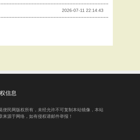
2026-07-11 22:14:43
权信息
葛便民网版权所有，未经允许不可复制本站镜像，本站
章来源于网络，如有侵权请邮件举报！