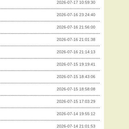
2026-07-17 10:59:30
2026-07-16 23:24:40
2026-07-16 21:56:00
2026-07-16 21:01:38
2026-07-16 21:14:13
2026-07-15 19:19:41
2026-07-15 18:43:06
2026-07-15 18:58:08
2026-07-15 17:03:29
2026-07-14 19:55:12
2026-07-14 21:01:53