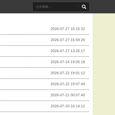
2026-07-27 10:15:32
2026-07-27 15:59:26
2026-07-27 13:26:17
2026-07-24 19:05:18
2026-07-22 19:01:12
2026-07-22 19:07:49
2026-07-21 00:07:40
2026-07-20 16:14:12