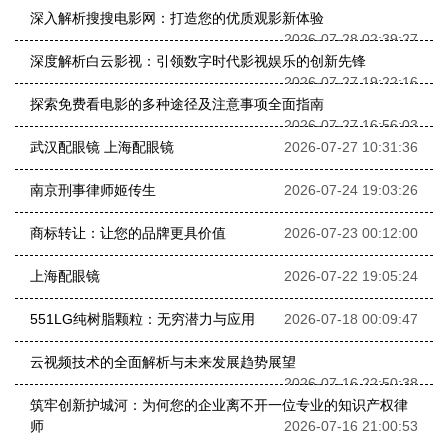
深入解析搜搜电影网：打造您的优质观影新体验
2026-07-28 02:39:27
深度解析白云影视：引领数字时代影视娱乐的创新先锋
2026-07-27 19:22:16
探索免费看电影的多种途径及注意事项全面指南
2026-07-27 16:56:03
武汉配眼镜 上海配眼镜
2026-07-27 10:31:36
南京刑事律师姬传生
2026-07-24 19:03:26
商标转让：让您的品牌更具价值
2026-07-23 00:12:00
上海配眼镜
2026-07-22 19:05:24
551LG纯树脂颗粒：无穷潜力与应用
2026-07-18 00:09:47
云视频技术的全面解析与未来发展趋势展望
2026-07-16 22:50:38
筑牢创新护城河：为何您的企业离不开一位专业的知识产权律
师
2026-07-16 21:00:53