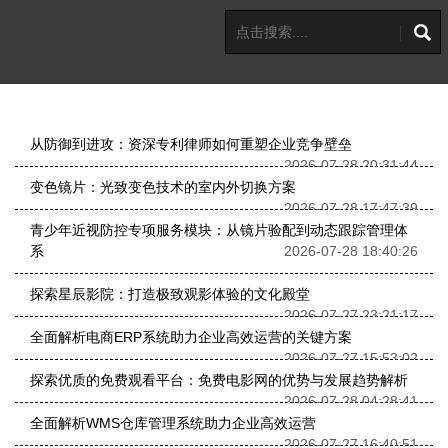
从防御到进攻：资深专利律师如何重塑企业竞争壁垒
2026-07-28 20:31:44
变色镜片：光致变色技术的室内外切换方案
2026-07-28 17:47:39
青少年近视防控专项服务模块：从镜片验配到动态跟踪管理体
系
2026-07-28 18:40:26
探索星辰影院：打造极致观影体验的文化殿堂
2026-07-27 23:21:17
全面解析电商ERP系统助力企业高效运营的关键方案
2026-07-27 15:53:02
探索优质的免费观看平台：免费电影网的优势与发展趋势解析
2026-07-28 04:28:41
全面解析WMS仓库管理系统助力企业高效运营
2026-07-27 16:40:51