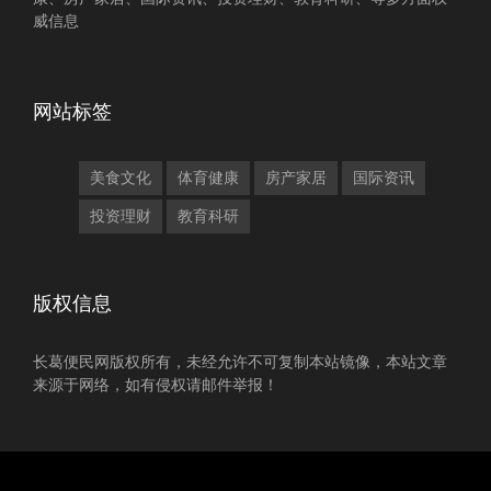
威信息
网站标签
美食文化
体育健康
房产家居
国际资讯
投资理财
教育科研
版权信息
长葛便民网版权所有，未经允许不可复制本站镜像，本站文章
来源于网络，如有侵权请邮件举报！