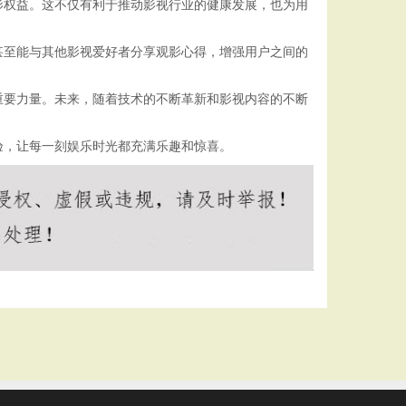
影权益。这不仅有利于推动影视行业的健康发展，也为用
甚至能与其他影视爱好者分享观影心得，增强用户之间的
重要力量。未来，随着技术的不断革新和影视内容的不断
验，让每一刻娱乐时光都充满乐趣和惊喜。