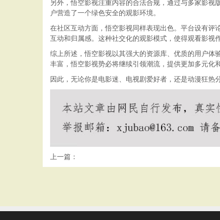
另外，悟空影视注重内容的合法合规，通过与多家影视
户营造了一个绿色安全的观影环境。
在社区互动方面，悟空影视同样表现出色。平台设有评
互动和归属感。这种社交化的观影模式，使得观看影视
综上所述，悟空影视以其强大的资源库、优质的用户体
丰富，悟空影视势必将继续引领潮流，提供更加多元化
因此，无论你是电影迷、电视剧爱好者，还是动漫狂热
上一篇：