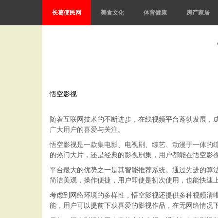
长葛便民网
美食文化
体育健康
房产家居
悟空影视
随着互联网技术的不断进步，在线视频平台蓬勃发展，
广大用户的喜爱与关注。
悟空影视是一款集电影、电视剧、综艺、动漫于一体的
的热门大片，还是经典的影视剧集，用户都能在悟空影
平台最大的优势之一是其智能推荐系统。通过先进的算
简洁美观，操作便捷，用户即使是初次使用，也能快速
考虑到网络环境的多样性，悟空影视还提供多种视频清
能，用户可以提前下载喜爱的影视作品，在无网络情况