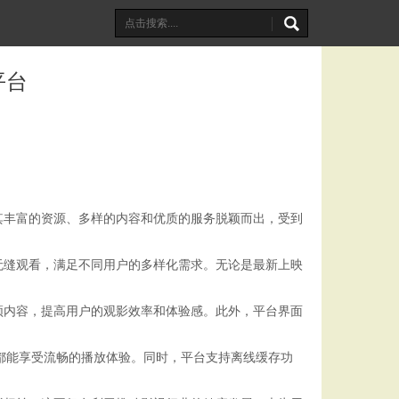
平台
其丰富的资源、多样的内容和优质的服务脱颖而出，受到
无缝观看，满足不同用户的多样化需求。无论是最新上映
频内容，提高用户的观影效率和体验感。此外，平台界面
都能享受流畅的播放体验。同时，平台支持离线缓存功