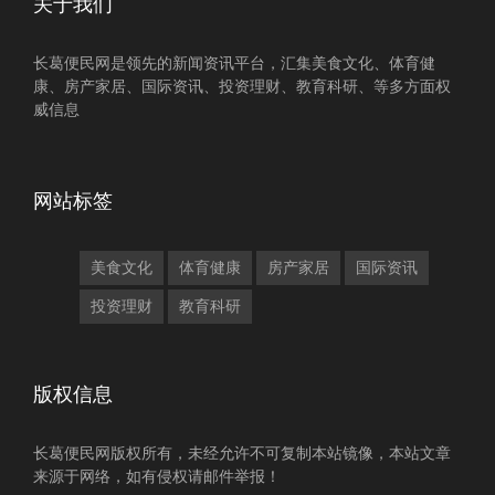
关于我们
长葛便民网是领先的新闻资讯平台，汇集美食文化、体育健
康、房产家居、国际资讯、投资理财、教育科研、等多方面权
威信息
网站标签
美食文化
体育健康
房产家居
国际资讯
投资理财
教育科研
版权信息
长葛便民网版权所有，未经允许不可复制本站镜像，本站文章
来源于网络，如有侵权请邮件举报！