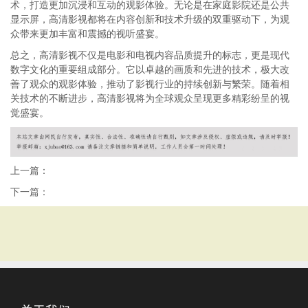
术，打造更加沉浸和互动的观影体验。无论是在家庭影院还是公共
显示屏，高清影视都将在内容创新和技术升级的双重驱动下，为观
众带来更加丰富和震撼的视听盛宴。
总之，高清影视不仅是电影和电视内容品质提升的标志，更是现代
数字文化的重要组成部分。它以卓越的画质和先进的技术，极大改
善了观众的观影体验，推动了影视行业的持续创新与繁荣。随着相
关技术的不断进步，高清影视将为全球观众呈现更多精彩纷呈的视
觉盛宴。
上一篇：
下一篇：