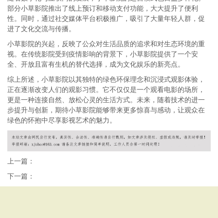
部分小草影院推出了线上预订和移动支付功能，大大提升了便利
性。同时，通过社交媒体平台积极推广，吸引了大量年轻人群，促
进了文化交流与传播。
小草影院的兴起，反映了公众对生活品质的追求和对生态环境的重
视。在传统影院受到疫情影响的背景下，小草影院提供了一个安
全、开放且富有生机的替代选择，成为文化娱乐的新亮点。
综上所述，小草影院以其独特的绿色环保理念和沉浸式观影体验，
正在逐渐改变人们的观影习惯。它不仅仅是一个观看电影的场所，
更是一种连接自然、放松心灵的生活方式。未来，随着技术的进一
步提升与创新，期待小草影院能够带来更多惊喜与感动，让观众在
绿色的怀抱中尽享影视艺术的魅力。
上一篇：
下一篇：