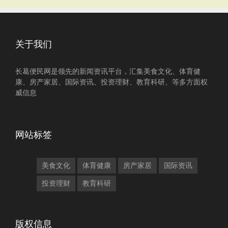
关于我们
长葛便民网是领先的新闻资讯平台，汇集美食文化、体育健
康、房产家居、国际资讯、投资理财、教育科研、等多方面权
威信息
网站标签
美食文化
体育健康
房产家居
国际资讯
投资理财
教育科研
版权信息