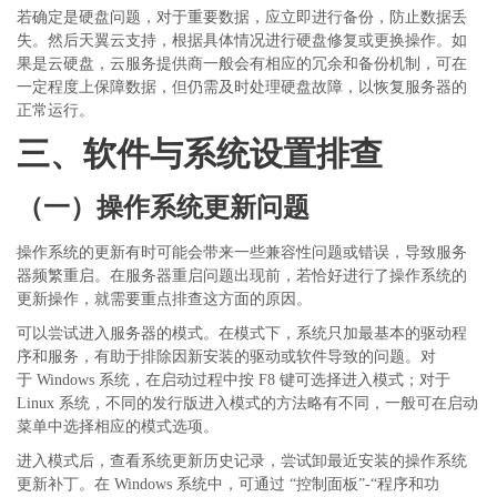
若确定是硬盘问题，对于重要数据，应立即进行备份，防止数据丢
失。然后天翼云支持，根据具体情况进行硬盘修复或更换操作。如
果是云硬盘，云服务提供商一般会有相应的冗余和备份机制，可在
一定程度上保障数据，但仍需及时处理硬盘故障，以恢复服务器的
正常运行。
三、软件与系统设置排查
（一）操作系统更新问题
操作系统的更新有时可能会带来一些兼容性问题或错误，导致服务
器频繁重启。在服务器重启问题出现前，若恰好进行了操作系统的
更新操作，就需要重点排查这方面的原因。
可以尝试进入服务器的模式。在模式下，系统只加最基本的驱动程
序和服务，有助于排除因新安装的驱动或软件导致的问题。对
于
Windows 系统，在启动过程中按 F8 键可选择进入模式；对于
Linux 系统，不同的发行版进入模式的方法略有不同，一般可在启动
菜单中选择相应的模式选项。
进入模式后，查看系统更新历史记录，尝试卸最近安装的操作系统
更新补丁。在
Windows 系统中，可通过 “控制面板”-“程序和功