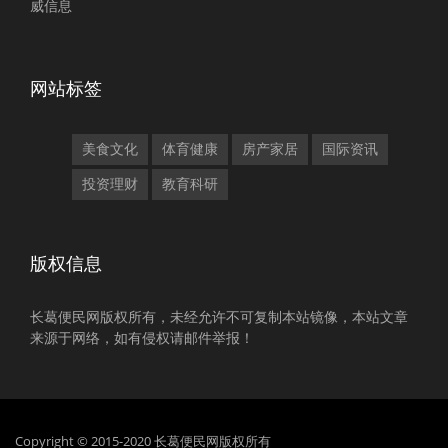
威信息
网站标签
美食文化
体育健康
房产家居
国际资讯
投资理财
教育科研
版权信息
长葛便民网版权所有，未经允许不可复制本站镜像，本站文章
来源于网络，如有侵权请邮件举报！
Copyright © 2015-2020 长葛便民网版权所有