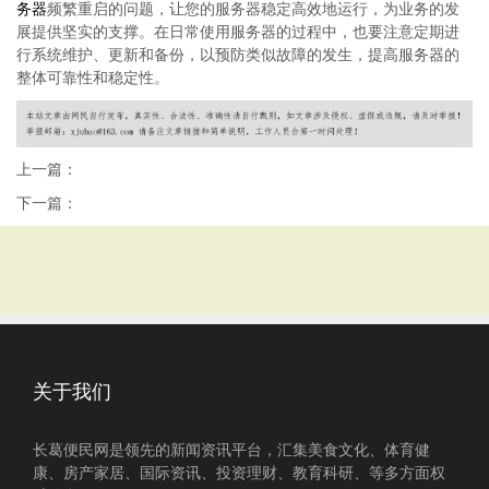
务器
频繁重启的问题，让您的服务器稳定高效地运行，为业务的发
展提供坚实的支撑。在日常使用服务器的过程中，也要注意定期进
行系统维护、更新和备份，以预防类似故障的发生，提高服务器的
整体可靠性和稳定性。
上一篇：
下一篇：
关于我们
长葛便民网是领先的新闻资讯平台，汇集美食文化、体育健
康、房产家居、国际资讯、投资理财、教育科研、等多方面权