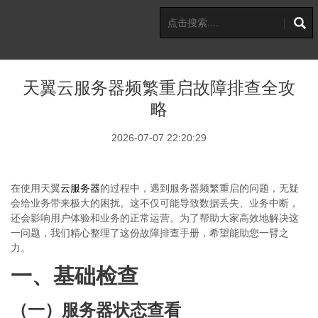
天翼云服务器频繁重启故障排查全攻
略
2026-07-07 22:20:29
在使用天翼
云服务器
的过程中，遇到服务器频繁重启的问题，无疑
会给业务带来极大的困扰。这不仅可能导致数据丢失、业务中断，
还会影响用户体验和业务的正常运营。为了帮助大家高效地解决这
一问题，我们精心整理了这份故障排查手册，希望能助您一臂之
力。
一、基础检查
（一）服务器状态查看