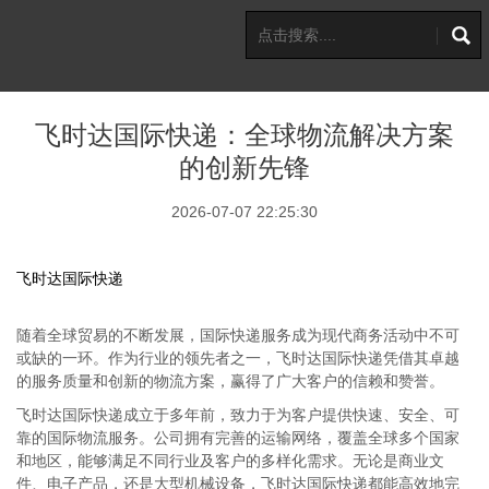
飞时达国际快递：全球物流解决方案
的创新先锋
2026-07-07 22:25:30
飞时达国际快递
随着全球贸易的不断发展，国际快递服务成为现代商务活动中不可
或缺的一环。作为行业的领先者之一，飞时达国际快递凭借其卓越
的服务质量和创新的物流方案，赢得了广大客户的信赖和赞誉。
飞时达国际快递成立于多年前，致力于为客户提供快速、安全、可
靠的国际物流服务。公司拥有完善的运输网络，覆盖全球多个国家
和地区，能够满足不同行业及客户的多样化需求。无论是商业文
件、电子产品，还是大型机械设备，飞时达国际快递都能高效地完