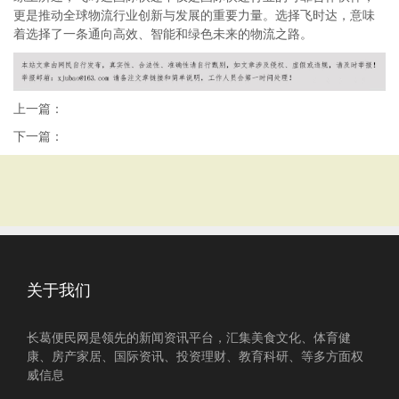
更是推动全球物流行业创新与发展的重要力量。选择飞时达，意味
着选择了一条通向高效、智能和绿色未来的物流之路。
上一篇：
下一篇：
关于我们
长葛便民网是领先的新闻资讯平台，汇集美食文化、体育健
康、房产家居、国际资讯、投资理财、教育科研、等多方面权
威信息