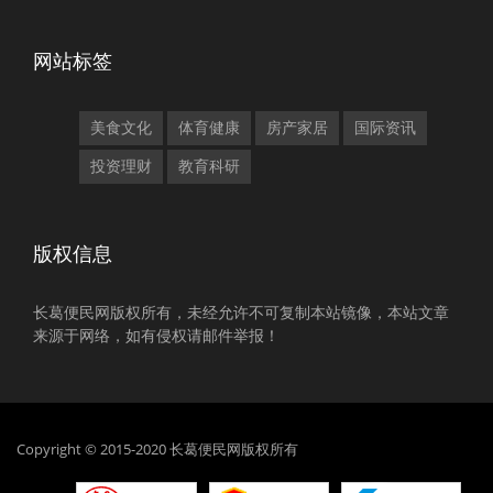
网站标签
美食文化
体育健康
房产家居
国际资讯
投资理财
教育科研
版权信息
长葛便民网版权所有，未经允许不可复制本站镜像，本站文章
来源于网络，如有侵权请邮件举报！
Copyright © 2015-2020 长葛便民网版权所有