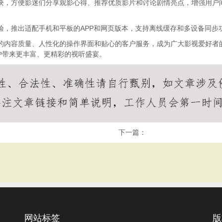
板块，方便影迷们分享观影心得、推荐优质影片和讨论剧情亮点，增强用
体验，推出适配手机和平板的APP和网页版本，支持离线缓存和多设备同
质的内容质量、人性化的操作界面和贴心的客户服务，成为广大影视爱好
户带来更丰富、更精彩的视听盛宴。
下一篇：
网站标签
版