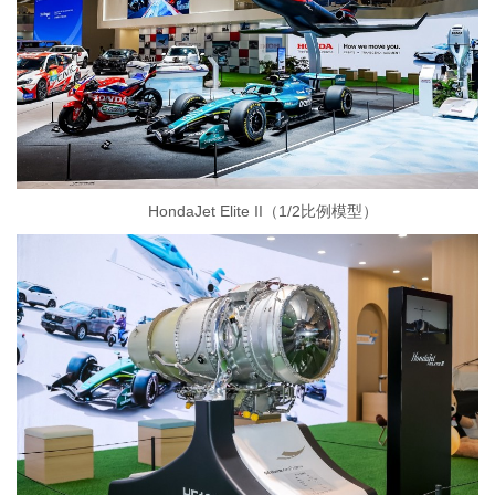
HondaJet Elite II（1/2比例模型）