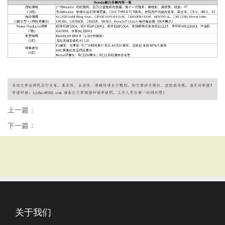
上一篇：
下一篇：
关于我们