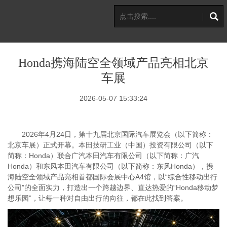
Honda携海陆空全领域产品亮相北京
车展
2026-05-07 15:33:24
2026年4月24日，第十九届北京国际汽车展览会（以下简称：
北京车展）正式开幕。本田技研工业（中国）投资有限公司（以下
简称：Honda）联合广汽本田汽车有限公司（以下简称：广汽
Honda）和东风本田汽车有限公司（以下简称：东风Honda），携
海陆空全领域产品亮相首都国际会展中心A4馆，以“综合性移动出行
公司”的全面实力，打造出一个跨越边界、直达热爱的“Honda移动梦
想乐园”，让每一种对自由出行的向往，都在此找到答案。