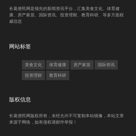
长葛便民网是领先的新闻资讯平台，汇集美食文化、体育健
康、房产家居、国际资讯、投资理财、教育科研、等多方面权
威信息
网站标签
美食文化
体育健康
房产家居
国际资讯
投资理财
教育科研
版权信息
长葛便民网版权所有，未经允许不可复制本站镜像，本站文章
来源于网络，如有侵权请邮件举报！