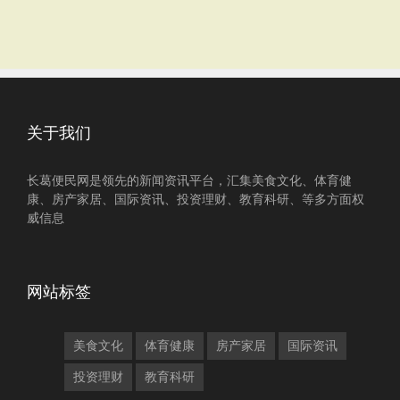
关于我们
长葛便民网是领先的新闻资讯平台，汇集美食文化、体育健
康、房产家居、国际资讯、投资理财、教育科研、等多方面权
威信息
网站标签
美食文化
体育健康
房产家居
国际资讯
投资理财
教育科研