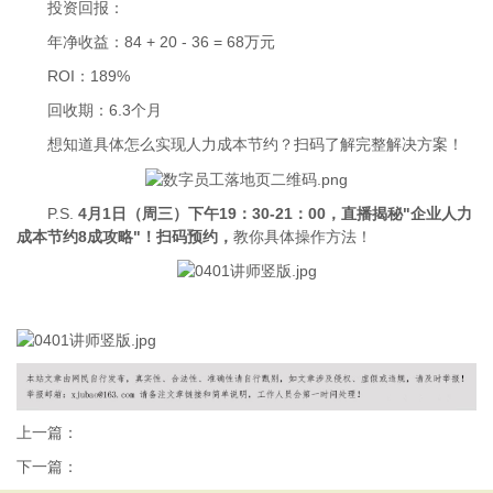
投资回报：
年净收益：84 + 20 - 36 = 68万元
ROI：189%
回收期：6.3个月
想知道具体怎么实现人力成本节约？扫码了解完整解决方案！
P.S.
4月1日（周三）下午19：30-21：00，直播揭秘"企业人力
成本节约8成攻略"！扫码预约，
教你具体操作方法！
上一篇：
下一篇：