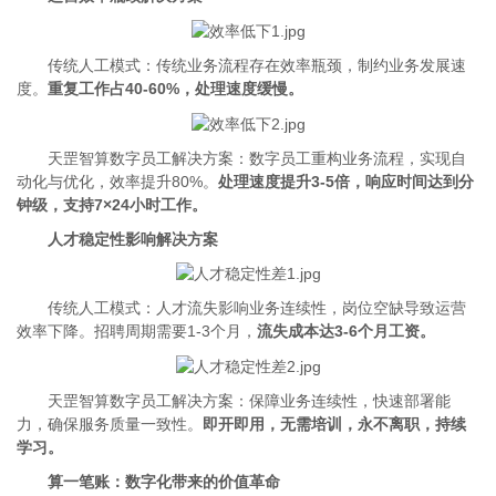
传统人工模式：传统业务流程存在效率瓶颈，制约业务发展速
度。
重复工作占40-60%，处理速度缓慢。
天罡智算数字员工解决方案：数字员工重构业务流程，实现自
动化与优化，效率提升80%。
处理速度提升3-5倍，响应时间达到分
钟级，支持7×24小时工作。
人才稳定性影响解决方案
传统人工模式：人才流失影响业务连续性，岗位空缺导致运营
效率下降。招聘周期需要1-3个月，
流失成本达3-6个月工资。
天罡智算数字员工解决方案：保障业务连续性，快速部署能
力，确保服务质量一致性。
即开即用，无需培训，永不离职，持续
学习。
算一笔账：数字化带来的价值革命