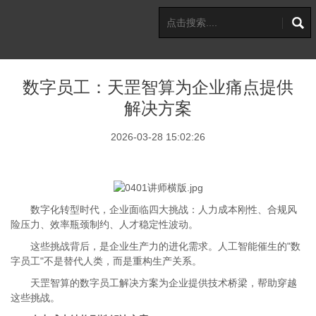
数字员工：天罡智算为企业痛点提供
解决方案
2026-03-28 15:02:26
数字化转型时代，企业面临四大挑战：人力成本刚性、合规风
险压力、效率瓶颈制约、人才稳定性波动。
这些挑战背后，是企业生产力的进化需求。人工智能催生的"数
字员工"不是替代人类，而是重构生产关系。
天罡智算的数字员工解决方案为企业提供技术桥梁，帮助穿越
这些挑战。