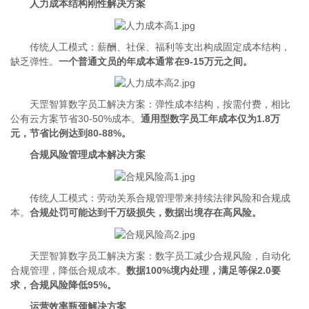
人力成本结构刚性解决方案
传统人工模式：薪酬、社保、福利等支出构成固定成本结构，
缺乏弹性。
一个普通文员的年成本通常在9-15万元之间。
天罡智算数字员工解决方案：弹性成本结构，按需付费，相比
公有云方案节省30-50%成本。
通用型数字员工年成本仅为1.8万
元，节省比例达到80-88%。
合规风险管理成本解决方案
传统人工模式：劳动关系合规管理带来持续法律风险和合规成
本。
合规处罚可能达到千万级损失，数据出境存在高风险。
天罡智算数字员工解决方案：数字员工减少合规风险，自动化
合规管理，降低合规成本。
数据100%境内处理，满足等保2.0要
求，合规风险降低95%。
运营效率瓶颈解决方案