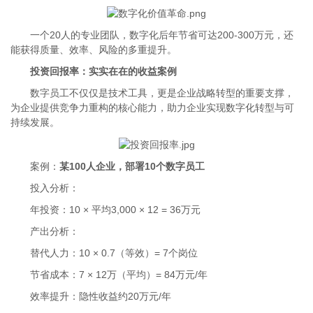
一个20人的专业团队，数字化后年节省可达200-300万元，还
能获得质量、效率、风险的多重提升。
投资回报率：实实在在的收益案例
数字员工不仅仅是技术工具，更是企业战略转型的重要支撑，
为企业提供竞争力重构的核心能力，助力企业实现数字化转型与可
持续发展。
案例：
某100人企业，部署10个数字员工
投入分析：
年投资：10 × 平均3,000 × 12 = 36万元
产出分析：
替代人力：10 × 0.7（等效）= 7个岗位
节省成本：7 × 12万（平均）= 84万元/年
效率提升：隐性收益约20万元/年