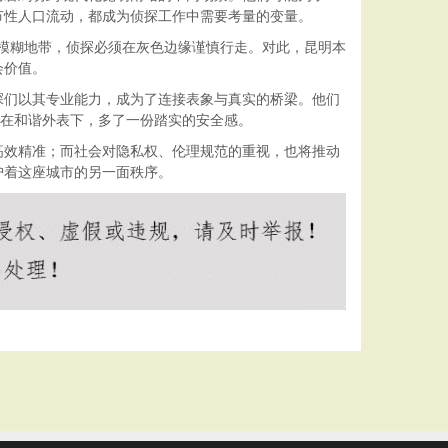
节性人口流动，都成为侦探工作中需要考量的变量。
存模糊地带，侦探必须在灰色边缘谨慎行走。对此，昆明本
会价值。
探们以其专业能力，成为了连接表象与真实的桥梁。他们
”在和谐外表下，多了一份踏实的安全感。
高效精准；而社会对隐私权、伦理规范的重视，也将推动
护着这座城市的另一面秩序。