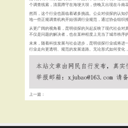
个调查线索，清晨蹲守在海埂大坝，傍晚又出现在斗南
然而，这个行业也面临着诸多挑战。公众对侦探的认知仍
地一些正规调查机构开始强调行业规范，通过协会组织
从更广阔的视角看，昆明侦探的兴起反映了现代社会对
不仅是问题的解决者，也在某种程度上充当了城市秩序的
未来，随着科技发展与社会进步，昆明侦探行业或将进
行业走向更透明、规范的发展道路。无论形式如何变化
上一篇：