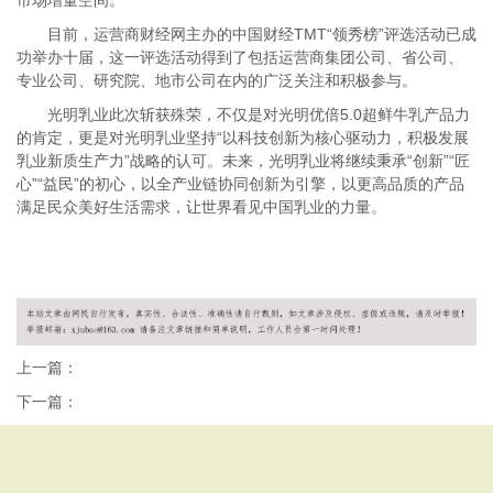
市场增量空间。
目前，运营商财经网主办的中国财经TMT“领秀榜”评选活动已成
功举办十届，这一评选活动得到了包括运营商集团公司、省公司、
专业公司、研究院、地市公司在内的广泛关注和积极参与。
光明乳业此次斩获殊荣，不仅是对光明优倍5.0超鲜牛乳产品力
的肯定，更是对光明乳业坚持“以科技创新为核心驱动力，积极发展
乳业新质生产力”战略的认可。未来，光明乳业将继续秉承“创新”“匠
心”“益民”的初心，以全产业链协同创新为引擎，以更高品质的产品
满足民众美好生活需求，让世界看见中国乳业的力量。
上一篇：
下一篇：