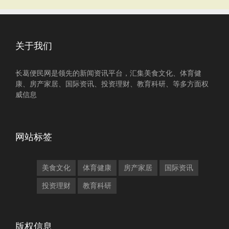
关于我们
长葛便民网是领先的新闻资讯平台，汇集美食文化、体育健
康、房产家居、国际资讯、投资理财、教育科研、等多方面权
威信息
网站标签
美食文化
体育健康
房产家居
国际资讯
投资理财
教育科研
版权信息