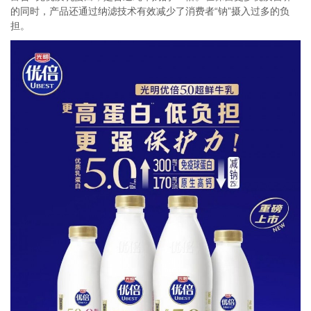
的同时，产品还通过纳滤技术有效减少了消费者“钠”摄入过多的负
担。