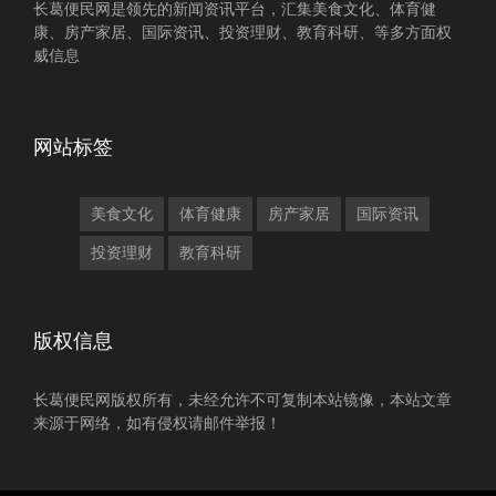
长葛便民网是领先的新闻资讯平台，汇集美食文化、体育健
康、房产家居、国际资讯、投资理财、教育科研、等多方面权
威信息
网站标签
美食文化
体育健康
房产家居
国际资讯
投资理财
教育科研
版权信息
长葛便民网版权所有，未经允许不可复制本站镜像，本站文章
来源于网络，如有侵权请邮件举报！