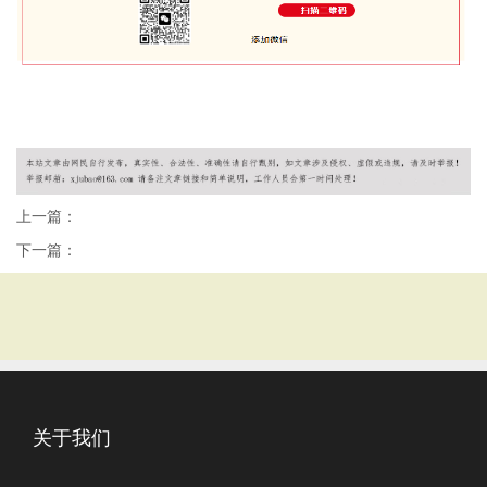
上一篇：
下一篇：
关于我们