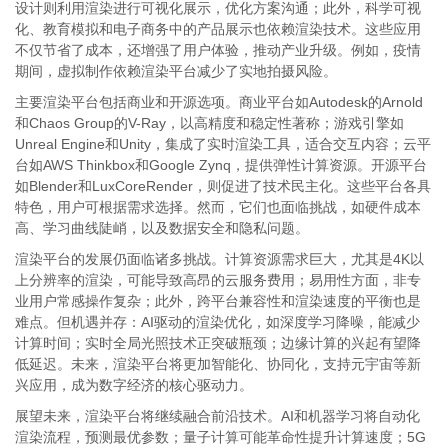
设计则利用渲染进行可视化展示，优化方案沟通；此外，科学可视
化、教育模拟和电子商务中的产品展示也依赖渲染技术。这些应用
不仅节省了成本，还增强了用户体验，推动产业升级。例如，疫情
期间，虚拟制作依赖渲染平台减少了实地拍摄风险。
主要渲染平台包括商业和开源选项。商业平台如Autodesk的Arnold
和Chaos Group的V-Ray，以高精度和稳定性著称；游戏引擎如
Unreal Engine和Unity，集成了实时渲染工具，适合交互内容；云平
台如AWS Thinkbox和Google Zynq，提供弹性计算资源。开源平台
如Blender和LuxCoreRender，则促进了技术民主化。这些平台各具
特色，用户可根据需求选择。然而，它们也面临挑战，如硬件成本
高、学习曲线陡峭，以及数据安全和隐私问题。
渲染平台的发展仍面临诸多挑战。计算资源需求巨大，尤其是4K以
上分辨率的渲染，可能导致高昂的云服务费用；易用性方面，非专
业用户常感操作复杂；此外，跨平台兼容性和渲染速度的平衡也是
难点。但机遇并存：AI驱动的渲染优化，如深度学习降噪，能减少
计算时间；实时全局光照技术正突破瓶颈；边缘计算的兴起有望降
低延迟。未来，渲染平台将更加智能化、协同化，支持元宇宙等新
兴应用，成为数字经济的核心驱动力。
展望未来，渲染平台将继续融合前沿技术。AI和机器学习将自动化
渲染流程，预测最优参数；量子计算可能革命性提升计算速度；5G