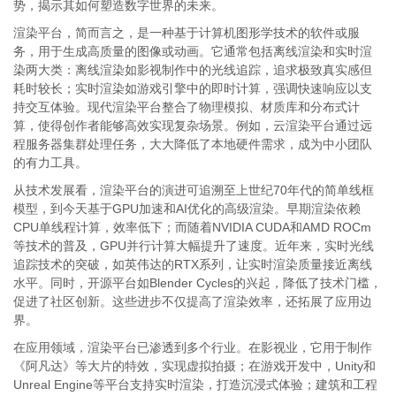
势，揭示其如何塑造数字世界的未来。
渲染平台，简而言之，是一种基于计算机图形学技术的软件或服
务，用于生成高质量的图像或动画。它通常包括离线渲染和实时渲
染两大类：离线渲染如影视制作中的光线追踪，追求极致真实感但
耗时较长；实时渲染如游戏引擎中的即时计算，强调快速响应以支
持交互体验。现代渲染平台整合了物理模拟、材质库和分布式计
算，使得创作者能够高效实现复杂场景。例如，云渲染平台通过远
程服务器集群处理任务，大大降低了本地硬件需求，成为中小团队
的有力工具。
从技术发展看，渲染平台的演进可追溯至上世纪70年代的简单线框
模型，到今天基于GPU加速和AI优化的高级渲染。早期渲染依赖
CPU单线程计算，效率低下；而随着NVIDIA CUDA和AMD ROCm
等技术的普及，GPU并行计算大幅提升了速度。近年来，实时光线
追踪技术的突破，如英伟达的RTX系列，让实时渲染质量接近离线
水平。同时，开源平台如Blender Cycles的兴起，降低了技术门槛，
促进了社区创新。这些进步不仅提高了渲染效率，还拓展了应用边
界。
在应用领域，渲染平台已渗透到多个行业。在影视业，它用于制作
《阿凡达》等大片的特效，实现虚拟拍摄；在游戏开发中，Unity和
Unreal Engine等平台支持实时渲染，打造沉浸式体验；建筑和工程