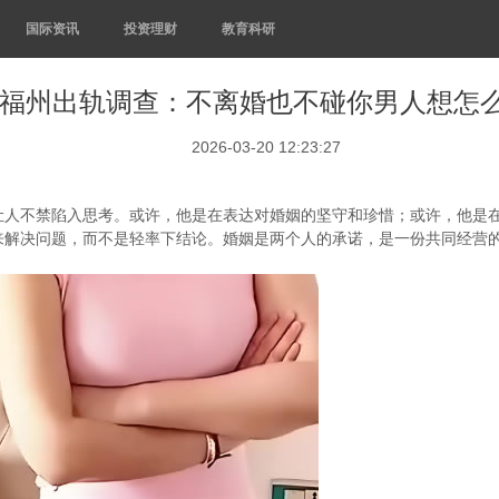
国际资讯
投资理财
教育科研
福州出轨调查：不离婚也不碰你男人想怎
2026-03-20 12:23:27
让人不禁陷入思考。或许，他是在表达对婚姻的坚守和珍惜；或许，他是
来解决问题，而不是轻率下结论。婚姻是两个人的承诺，是一份共同经营