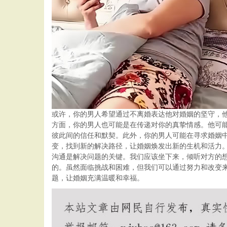
或许，你的男人希望通过不离婚表达他对婚姻的坚守，
方面，你的男人也可能是在传递对你的真挚情感。他可
彼此间的信任和默契。此外，你的男人可能在寻求婚姻
变，找到新的解决路径，让婚姻焕发出新的生机和活力
沟通是解决问题的关键。我们应该坐下来，倾听对方的
的。虽然面临挑战和困难，但我们可以通过努力和改变
题，让婚姻充满温暖和幸福。