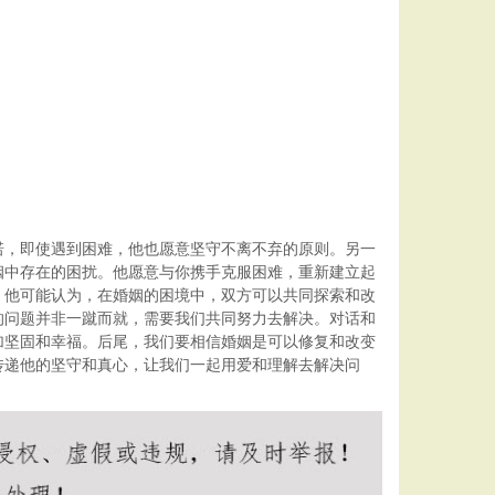
诺，即使遇到困难，他也愿意坚守不离不弃的原则。另一
姻中存在的困扰。他愿意与你携手克服困难，重新建立起
。他可能认为，在婚姻的困境中，双方可以共同探索和改
的问题并非一蹴而就，需要我们共同努力去解决。对话和
加坚固和幸福。后尾，我们要相信婚姻是可以修复和改变
传递他的坚守和真心，让我们一起用爱和理解去解决问