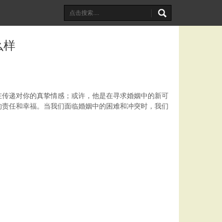
么样
在传递对你的真挚情感；或许，他是在寻求婚姻中的新可
的责任和幸福。当我们面临婚姻中的困难和冲突时，我们