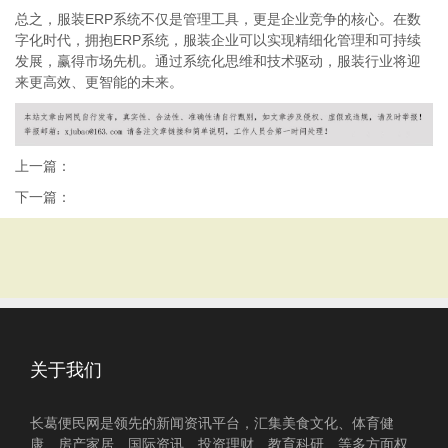
总之，服装ERP系统不仅是管理工具，更是企业竞争的核心。在数
字化时代，拥抱ERP系统，服装企业可以实现精细化管理和可持续
发展，赢得市场先机。通过系统化思维和技术驱动，服装行业将迎
来更高效、更智能的未来。
上一篇：
下一篇：
关于我们
长葛便民网是领先的新闻资讯平台，汇集美食文化、体育健
康、房产家居、国际资讯、投资理财、教育科研、等多方面权