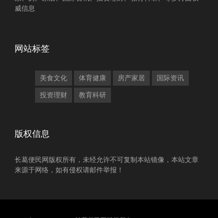
威信息
网站标签
美食文化
体育健康
房产家居
国际资讯
投资理财
教育科研
版权信息
长葛便民网版权所有，未经允许不可复制本站镜像，本站文章
来源于网络，如有侵权请邮件举报！