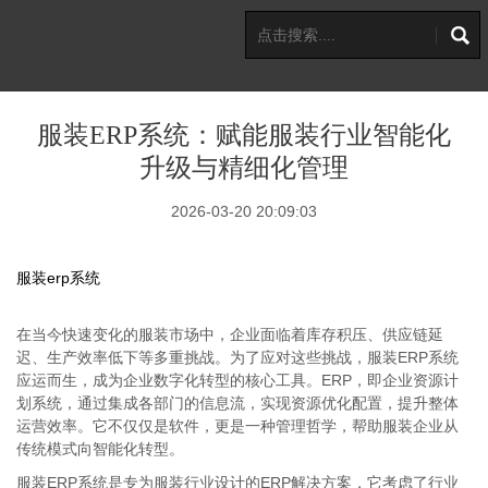
服装ERP系统：赋能服装行业智能化
升级与精细化管理
2026-03-20 20:09:03
服装erp系统
在当今快速变化的服装市场中，企业面临着库存积压、供应链延
迟、生产效率低下等多重挑战。为了应对这些挑战，服装ERP系统
应运而生，成为企业数字化转型的核心工具。ERP，即企业资源计
划系统，通过集成各部门的信息流，实现资源优化配置，提升整体
运营效率。它不仅仅是软件，更是一种管理哲学，帮助服装企业从
传统模式向智能化转型。
服装ERP系统是专为服装行业设计的ERP解决方案，它考虑了行业