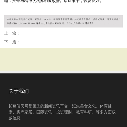
睡，头晕与精神状况亦明显改善。诸症渐平，恢复良好。
上一篇：
下一篇：
关于我们
长葛便民网是领先的新闻资讯平台，汇集美食文化、体育健
康、房产家居、国际资讯、投资理财、教育科研、等多方面权
威信息