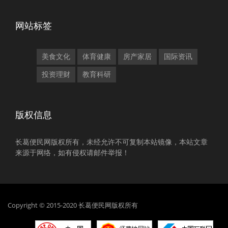
网站标签
美食文化
体育健康
房产家居
国际资讯
投资理财
教育科研
版权信息
长葛便民网版权所有，未经允许不可复制本站镜像，本站文章
来源于网络，如有侵权请邮件举报！
Copyright © 2015-2020 长葛便民网版权所有