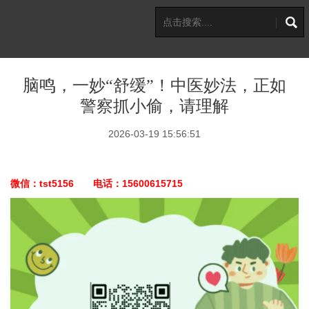
脑鸣，一妙“舒缓”！中医妙法，正如
警察抓小偷，请理解
2026-03-19 15:56:51
微信：tst5156 电话：15600615715