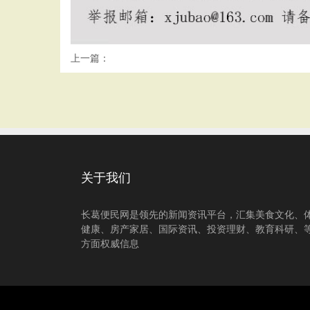
上一篇：
关于我们
长葛便民网是领先的新闻资讯平台，汇集美食文化、
健康、房产家居、国际资讯、投资理财、教育科研、
方面权威信息