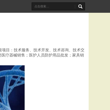
：一般项目：技术服务、技术开发、技术咨询、技术交
类医疗器械销售；医护人员防护用品批发；家具销