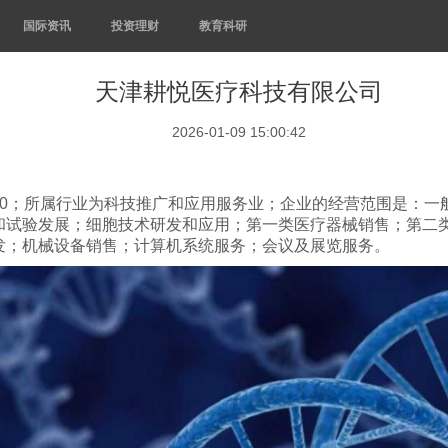
国际资讯
投资理财
教育科研
天津耕悦医疗科技有限公司
2026-01-09 15:00:42
8-10；所属行业为科技推广和应用服务业；企业的经营范围是
和试验发展；细胞技术研发和应用；第一类医疗器械销售；第二
发；机械设备销售；计算机系统服务；会议及展览服务。