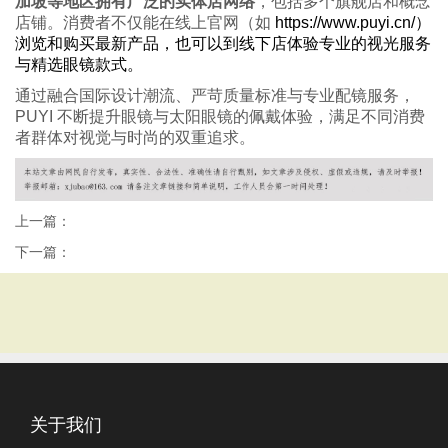
加坡等地区拥有广泛的实体店网络
，包括多个旗舰店和概念
店铺。消费者不仅能在线上官网（如
https://www.puyi.cn/）
浏览和购买最新产品，也可以到线下店体验专业的视光服务
与精选眼镜款式。
通过融合国际设计潮流、严苛质量标准与专业配镜服务，
PUYI 不断提升眼镜与太阳眼镜的佩戴体验，满足不同消费
者群体对视觉与时尚的双重追求。
上一篇：
下一篇：
关于我们