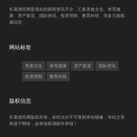
长葛便民网是领先的新闻资讯平台，汇集美食文化、体育健
康、房产家居、国际资讯、投资理财、教育科研、等多方面权
威信息
网站标签
美食文化
体育健康
房产家居
国际资讯
投资理财
教育科研
版权信息
长葛便民网版权所有，未经允许不可复制本站镜像，本站文章
来源于网络，如有侵权请邮件举报！