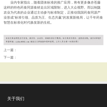
业内专家指出，随着团体标准的推广应用，将有更多像赤苍藤
这样的特色药食同源食材走出区域限制，进入大众视野。而以响陇
农业为代表的企业通过主动参与标准制定，正推动我国药食同源产
业形成“标准引领、品质为王、生态共赢”的发展新格局，让千年药食
智慧在标准化时代焕发新的生机。
上一篇：
下一篇：
关于我们