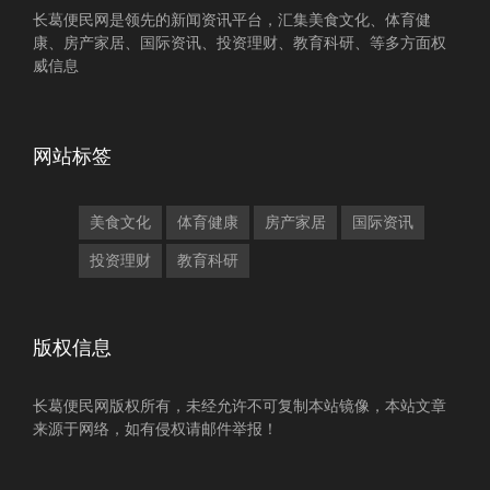
长葛便民网是领先的新闻资讯平台，汇集美食文化、体育健
康、房产家居、国际资讯、投资理财、教育科研、等多方面权
威信息
网站标签
美食文化
体育健康
房产家居
国际资讯
投资理财
教育科研
版权信息
长葛便民网版权所有，未经允许不可复制本站镜像，本站文章
来源于网络，如有侵权请邮件举报！