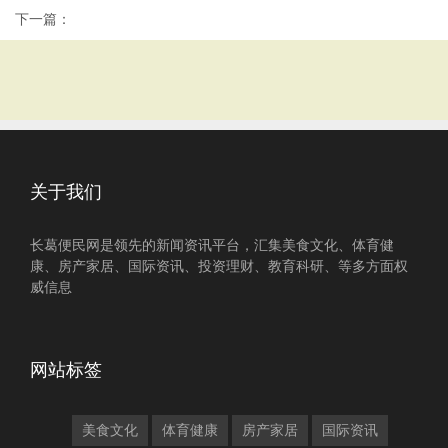
下一篇：
关于我们
长葛便民网是领先的新闻资讯平台，汇集美食文化、体育健
康、房产家居、国际资讯、投资理财、教育科研、等多方面权
威信息
网站标签
美食文化
体育健康
房产家居
国际资讯