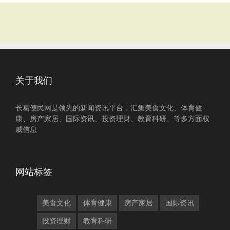
关于我们
长葛便民网是领先的新闻资讯平台，汇集美食文化、体育健
康、房产家居、国际资讯、投资理财、教育科研、等多方面权
威信息
网站标签
美食文化
体育健康
房产家居
国际资讯
投资理财
教育科研