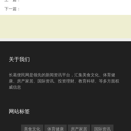
下一篇：
关于我们
长葛便民网是领先的新闻资讯平台，汇集美食文化、体育健
康、房产家居、国际资讯、投资理财、教育科研、等多方面权
威信息
网站标签
美食文化
体育健康
房产家居
国际资讯