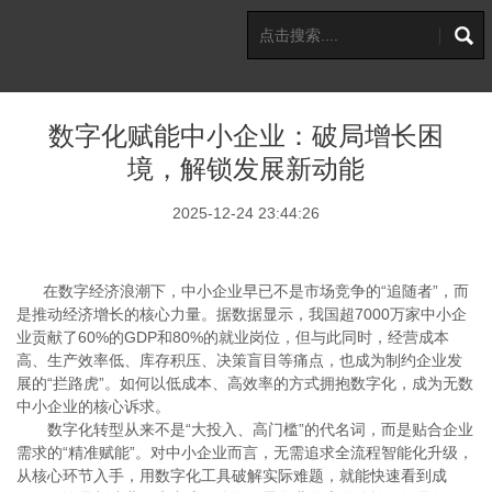
数字化赋能中小企业：破局增长困
境，解锁发展新动能
2025-12-24 23:44:26
在数字经济浪潮下，中小企业早已不是市场竞争的“追随者”，而
是推动经济增长的核心力量。据数据显示，我国超7000万家中小企
业贡献了60%的GDP和80%的就业岗位，但与此同时，经营成本
高、生产效率低、库存积压、决策盲目等痛点，也成为制约企业发
展的“拦路虎”。如何以低成本、高效率的方式拥抱数字化，成为无数
中小企业的核心诉求。
数字化转型从来不是“大投入、高门槛”的代名词，而是贴合企业
需求的“精准赋能”。对中小企业而言，无需追求全流程智能化升级，
从核心环节入手，用数字化工具破解实际难题，就能快速看到成