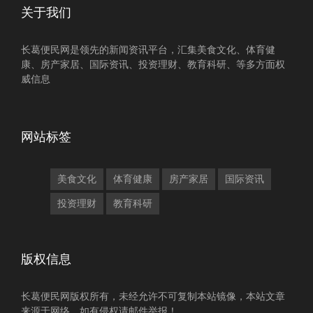
关于我们
长葛便民网是领先的新闻资讯平台，汇集美食文化、体育健
康、房产家居、国际资讯、投资理财、教育科研、等多方面权
威信息
网站标签
美食文化
体育健康
房产家居
国际资讯
投资理财
教育科研
版权信息
长葛便民网版权所有，未经允许不可复制本站镜像，本站文章
来源于网络，如有侵权请邮件举报！