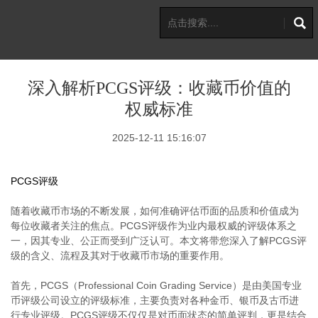
深入解析PCGS评级：收藏币价值的
权威标准
2025-12-11 15:16:07
PCGS评级
随着收藏币市场的不断发展，如何准确评估币面的品质和价值成为
每位收藏者关注的焦点。PCGS评级作为业内最权威的评级体系之
一，因其专业、公正而受到广泛认可。本文将带您深入了解PCGS评
级的含义、流程及其对于收藏币市场的重要作用。
首先，PCGS（Professional Coin Grading Service）是由美国专业
币评级公司设立的评级标准，主要负责对各种金币、银币及古币进
行专业评级。PCGS评级不仅仅是对币面状态的简单评判，更是结合