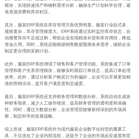
模块，实现快速排产和物料需求分析，确保生产计划科学合理，避
免资源浪费和库存积压。
其次，服装ERP系统在库存管理方面优势明显。服装行业款式多、
规格复杂，库存管理难度大。ERP系统通过实时监控库存状态，自
动预警库存不足或过剩，帮助企业实现精准补货和库存周转，降低
资金占用。同时，系统还能根据销售数据预测未来需求，辅助企业
制定更合理的采购计划。
此外，服装ERP系统增强了销售和客户管理功能。系统集成了订单
管理和客户关系管理模块，能够实时跟踪订单状态，提高订单处理
效率。此外，通过分析客户购买行为和偏好，企业可以开展更加精
准的营销活动，提升客户满意度和忠诚度。
最后，服装ERP系统还支持财务管理和数据分析。系统自动生成各
种财务报表，减少人工操作错误，提高财务管理的透明度和准确
性。同时，通过大数据分析，企业管理层能够获得深刻的市场洞
察，制定科学的发展战略。
综上所述，服装ERP系统作为现代服装企业数字化转型的重要工
具，不仅优化了企业内部流程，还提升了企业的市场反应速度和竞