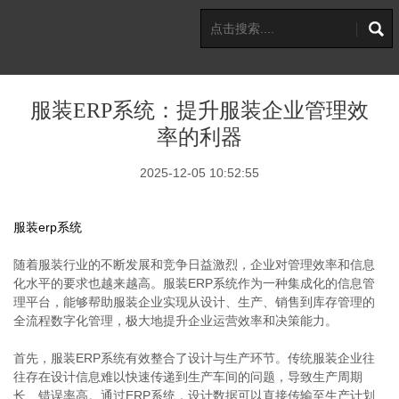
服装ERP系统：提升服装企业管理效
率的利器
2025-12-05 10:52:55
服装erp系统
随着服装行业的不断发展和竞争日益激烈，企业对管理效率和信息
化水平的要求也越来越高。服装ERP系统作为一种集成化的信息管
理平台，能够帮助服装企业实现从设计、生产、销售到库存管理的
全流程数字化管理，极大地提升企业运营效率和决策能力。
首先，服装ERP系统有效整合了设计与生产环节。传统服装企业往
往存在设计信息难以快速传递到生产车间的问题，导致生产周期
长、错误率高。通过ERP系统，设计数据可以直接传输至生产计划