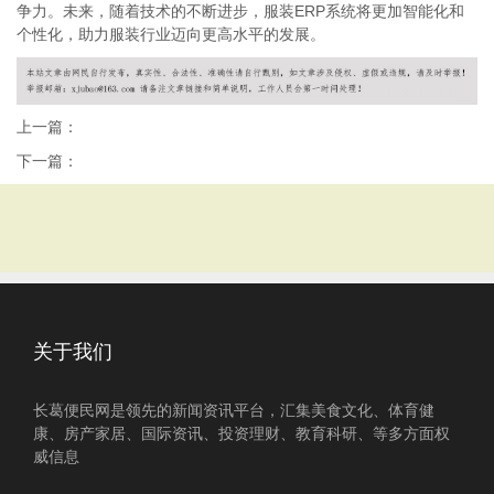
争力。未来，随着技术的不断进步，服装ERP系统将更加智能化和
个性化，助力服装行业迈向更高水平的发展。
上一篇：
下一篇：
关于我们
长葛便民网是领先的新闻资讯平台，汇集美食文化、体育健
康、房产家居、国际资讯、投资理财、教育科研、等多方面权
威信息