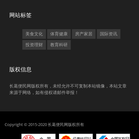
网站标签
美食文化
体育健康
房产家居
国际资讯
投资理财
教育科研
版权信息
长葛便民网版权所有，未经允许不可复制本站镜像，本站文章
来源于网络，如有侵权请邮件举报！
Copyright © 2015-2020 长葛便民网版权所有