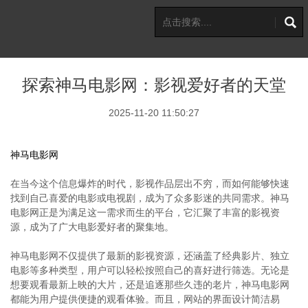
探索神马电影网：影视爱好者的天堂
2025-11-20 11:50:27
神马电影网
在当今这个信息爆炸的时代，影视作品层出不穷，而如何能够快速
找到自己喜爱的电影或电视剧，成为了众多影迷的共同需求。神马
电影网正是为满足这一需求而生的平台，它汇聚了丰富的影视资
源，成为了广大电影爱好者的聚集地。
神马电影网不仅提供了最新的影视资源，还涵盖了经典影片、独立
电影等多种类型，用户可以轻松按照自己的喜好进行筛选。无论是
想要观看最新上映的大片，还是追逐那些久违的老片，神马电影网
都能为用户提供便捷的观看体验。而且，网站的界面设计简洁易