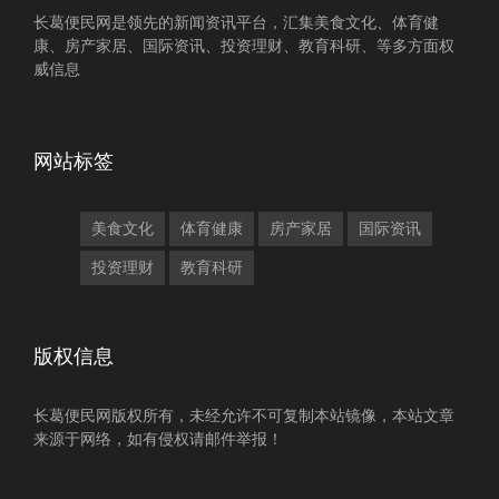
长葛便民网是领先的新闻资讯平台，汇集美食文化、体育健
康、房产家居、国际资讯、投资理财、教育科研、等多方面权
威信息
网站标签
美食文化
体育健康
房产家居
国际资讯
投资理财
教育科研
版权信息
长葛便民网版权所有，未经允许不可复制本站镜像，本站文章
来源于网络，如有侵权请邮件举报！