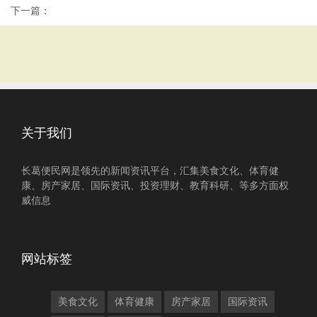
下一篇：
关于我们
长葛便民网是领先的新闻资讯平台，汇集美食文化、体育健
康、房产家居、国际资讯、投资理财、教育科研、等多方面权
威信息
网站标签
美食文化
体育健康
房产家居
国际资讯