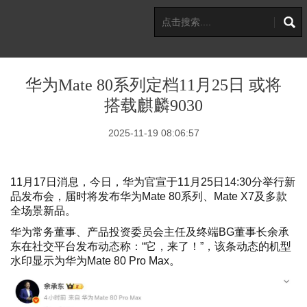
华为Mate 80系列定档11月25日 或将
搭载麒麟9030
2025-11-19 08:06:57
11月17日消息，今日，华为官宣于11月25日14:30分举行新
品发布会，届时将发布华为Mate 80系列、Mate X7及多款
全场景新品。
华为常务董事、产品投资委员会主任及终端BG董事长余承
东在社交平台发布动态称：“它，来了！”，该条动态的机型
水印显示为华为Mate 80 Pro Max。