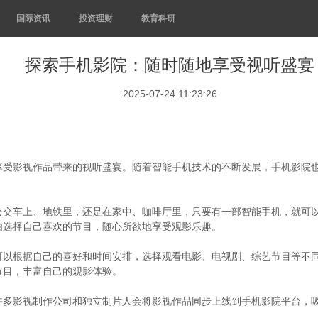
国际资讯
投资理财
教育科研
探索手机影院：随时随地享受视听盛宴
2025-07-24 11:23:26
享受影视作品带来的视听盛宴。随着智能手机技术的不断发展，手机影院
交车上、地铁里，还是在家中、咖啡厅里，只要有一部智能手机，就可以
由选择自己喜欢的节目，随心所欲地享受观影乐趣。
可以根据自己的喜好和时间安排，选择观看电影、电视剧、综艺节目等不
节目，丰富自己的观影体验。
许多影视制作公司和独立制片人会将影视作品同步上线到手机影院平台，