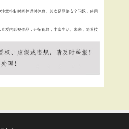
中注意控制时间并适时休息。其次是网络安全问题，使用
己喜爱的影视作品，开拓视野，丰富生活。未来，随着技