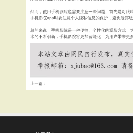
然而，使用手机影院也需要注意一些问题。首先是对眼
手机影院app时要注意个人隐私信息的保护，避免泄露
总的来说，手机影院是一种便捷、个性化的观影方式，
术的不断创新，手机影院将更加智能化，为用户带来更
上一篇：