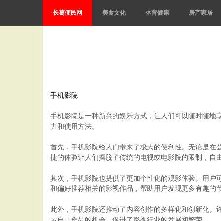
长葛便民网
美食文化
体育健康
房产家居
手机影院
手机影院是一种新兴的娱乐方式，让人们可以随时随地
力和使用方法。
首先，手机影院给人们带来了极大的便利性。无论是在公
捷的体验让人们摆脱了传统的电视或电影院的限制，自
其次，手机影院也提供了更加个性化的观影体验。用户
和偏好推荐相关的影视作品，帮助用户发现更多有趣的
此外，手机影院还推动了内容创作的多样化和创新化。
示自己作品的机会，促进了影视行业的发展和繁荣。