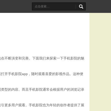
也在不断演变和完善。下面我们来探索一下手机影院的魅
打开手机影院app，随时观看喜爱的影视作品。这种便
同类型的内容。而且手机影院通常会根据用户的浏览记录
吸引更多用户观看。手机影院也为年轻的创作者提供了展