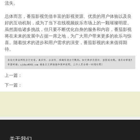
流失。
总体而言，番茄影视凭借丰富的影视资源、优质的用户体验以及良
好的互动机制，成为了当下在线视频娱乐市场上的一颗璀璨明星。
虽然面临诸多挑战，但只要不断优化自身的服务和内容，番茄影视
将在未来的发展中占据一席之地，为广大用户带来更多的欢乐与惊
喜。随着技术的进步和用户需求的演变，番茄影视的未来值得期
待。
上一篇：
下一篇：
关于我们