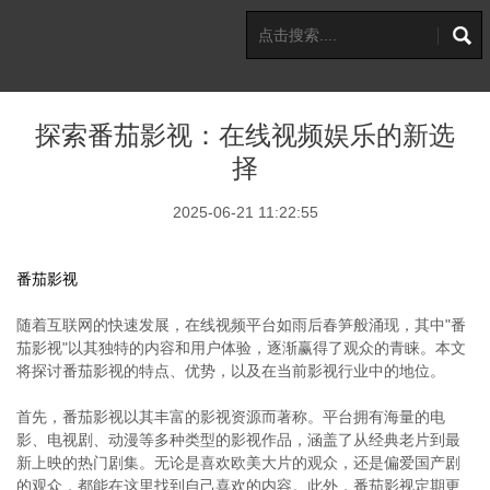
探索番茄影视：在线视频娱乐的新选
择
2025-06-21 11:22:55
番茄影视
随着互联网的快速发展，在线视频平台如雨后春笋般涌现，其中"番
茄影视"以其独特的内容和用户体验，逐渐赢得了观众的青睐。本文
将探讨番茄影视的特点、优势，以及在当前影视行业中的地位。
首先，番茄影视以其丰富的影视资源而著称。平台拥有海量的电
影、电视剧、动漫等多种类型的影视作品，涵盖了从经典老片到最
新上映的热门剧集。无论是喜欢欧美大片的观众，还是偏爱国产剧
的观众，都能在这里找到自己喜欢的内容。此外，番茄影视定期更