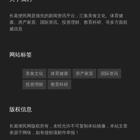
长葛便民网是领先的新闻资讯平台，汇集美食文化、体育健
康、房产家居、国际资讯、投资理财、教育科研、等多方面权
威信息
网站标签
美食文化
体育健康
房产家居
国际资讯
投资理财
教育科研
版权信息
长葛便民网版权所有，未经允许不可复制本站镜像，本站文章
来源于网络，如有侵权请邮件举报！