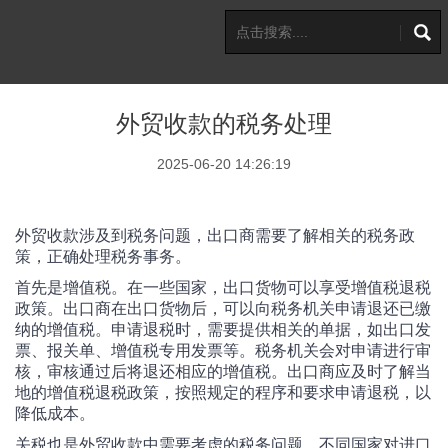
外贸收款的税务处理
2025-06-20 14:26:19
外贸收款涉及到税务问题，出口商需要了解相关的税务政
策，正确处理税务事务。
首先是增值税。在一些国家，出口货物可以享受增值税退税
政策。出口商在出口货物后，可以向税务机关申请退还已缴
纳的增值税。申请退税时，需要提供相关的单据，如出口发
票、报关单、增值税专用发票等。税务机关会对申请进行审
核，审核通过后将退还相应的增值税。出口商应及时了解当
地的增值税退税政策，按照规定的程序和要求申请退税，以
降低成本。
关税也是外贸收款中需要考虑的税务问题。不同国家对进口