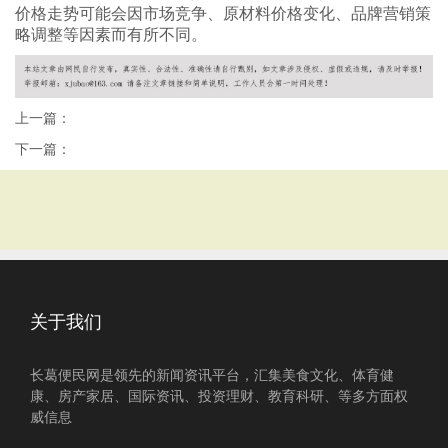
价格走势可能会因市场竞争、原材料价格变化、品牌营销策
略调整等因素而有所不同。
上一篇：
下一篇：
关于我们
长葛便民网是领先的新闻资讯平台，汇集美食文化、体育健
康、房产家居、国际资讯、投资理财、教育科研、等多方面权
威信息