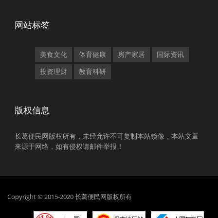
网站标签
美食文化
体育健康
房产家居
国际资讯
投资理财
教育科研
版权信息
长葛便民网版权所有，未经允许不可复制本站镜像，本站文章
来源于网络，如有侵权请邮件举报！
Copyright © 2015-2020 长葛便民网版权所有