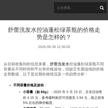
舒蕾洗发水控油蓬松绿茶瓶的价格走
势是怎样的？
2025-05-30 11:56:00
从目前收集到的信息来看，
舒蕾洗发水
控油蓬松绿茶瓶不同
容量在不同时间和平台有价格波动，但缺乏长期连续的价格
走势数据，以下是近期价格情况及一些趋势分析：
不同容量价格及波动
：
小容量（如 60g）
：2025 年 5 月 23 日，京东活动售
价 4.15 元，参考爆料购买可优惠至 3.94 元，较之前有
5% 左右的降价幅度。