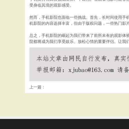
受身临其境的观影感受。
然而，手机影院也面临一些挑战。首先，长时间使用手
机影院的内容选择丰富，但由于版权问题，一些热门影
总之，手机影院的崛起为我们带来了前所未有的观影体
院都将成为我们享受娱乐、放松心情的重要伴侣。让我
上一篇：