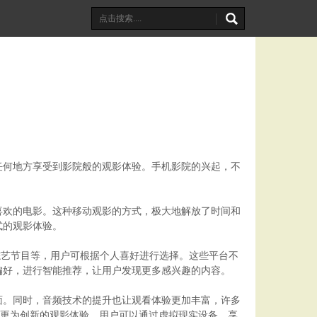
任何地方享受到影院般的观影体验。手机影院的兴起，不
喜欢的电影。这种移动观影的方式，极大地解放了时间和
式的观影体验。
、综艺节目等，用户可根据个人喜好进行选择。这些平台不
偏好，进行智能推荐，让用户发现更多感兴趣的内容。
面。同时，音频技术的提升也让观看体验更加丰富，许多
了更为创新的观影体验，用户可以通过虚拟现实设备，享