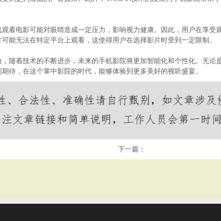
机观看电影可能对眼睛造成一定压力，影响视力健康。因此，用户在享受
片可能无法在特定平台上观看，这使得用户在选择影片时受到一定限制。
验，随着技术的不断进步，未来的手机影院将更加智能化和个性化。无论
们期待，在这个掌中影院的时代，能够体验到更多美好的视听盛宴。
下一篇：