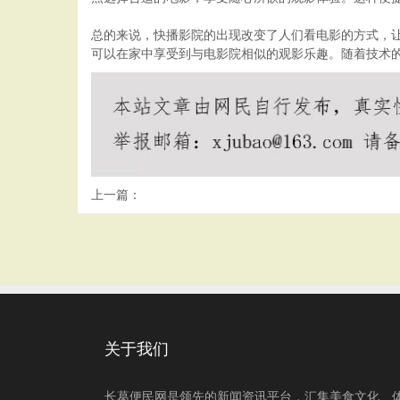
总的来说，快播影院的出现改变了人们看电影的方式，
可以在家中享受到与电影院相似的观影乐趣。随着技术
上一篇：
关于我们
长葛便民网是领先的新闻资讯平台，汇集美食文化、