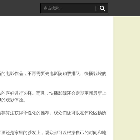
新的电影作品，不再需要去电影院购票排队。快播影院的
己的喜好进行选择。而且，快播影院还会定期更新最新上
似的观影体验。
推荐算法获得个性化的推荐。观众们还可以在评论区畅所
厅里还是家里的沙发上，观众都可以根据自己的时间和地