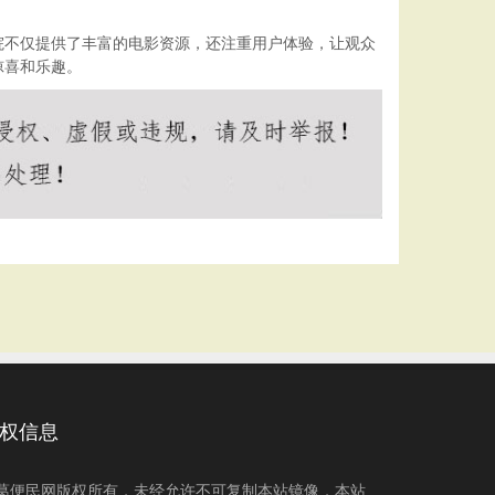
院不仅提供了丰富的电影资源，还注重用户体验，让观众
惊喜和乐趣。
权信息
葛便民网版权所有，未经允许不可复制本站镜像，本站