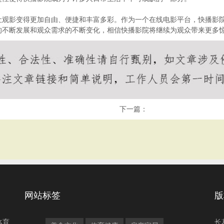
让观影变得更加自由、便捷和丰富多彩。作为一个在线电影平台，快播影
的不断发展和观众需求的不断变化，相信快播影院将继续为观众带来更多
下一篇：
网站标签
版
体育
长