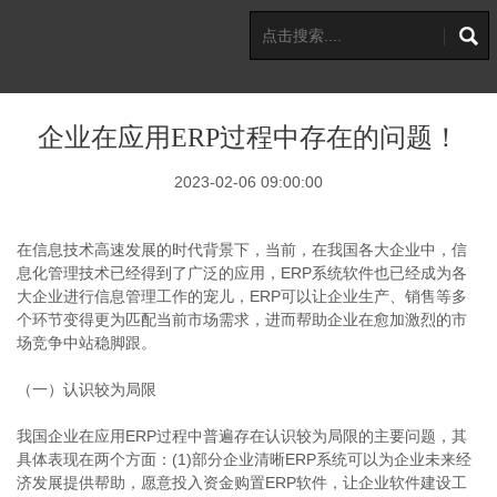
企业在应用ERP过程中存在的问题！
2023-02-06 09:00:00
在信息技术高速发展的时代背景下，当前，在我国各大企业中，信
息化管理技术已经得到了广泛的应用，ERP系统软件也已经成为各
大企业进行信息管理工作的宠儿，ERP可以让企业生产、销售等多
个环节变得更为匹配当前市场需求，进而帮助企业在愈加激烈的市
场竞争中站稳脚跟。
（一）认识较为局限
我国企业在应用ERP过程中普遍存在认识较为局限的主要问题，其
具体表现在两个方面：(1)部分企业清晰ERP系统可以为企业未来经
济发展提供帮助，愿意投入资金购置ERP软件，让企业软件建设工