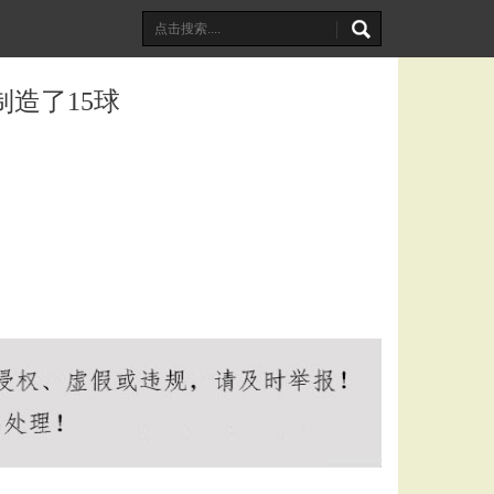
制造了15球